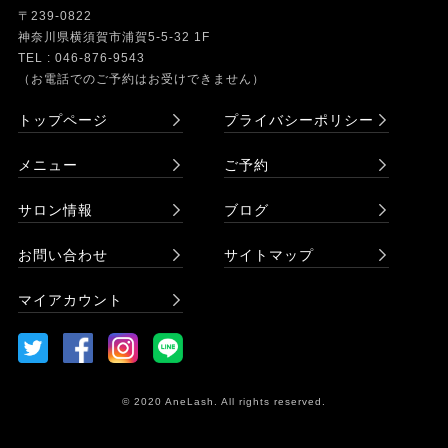
〒239-0822
神奈川県横須賀市浦賀5-5-32 1F
TEL : 046-876-9543
（お電話でのご予約はお受けできません）
トップページ
プライバシーポリシー
メニュー
ご予約
サロン情報
ブログ
お問い合わせ
サイトマップ
マイアカウント
© 2020 AneLash. All rights reserved.