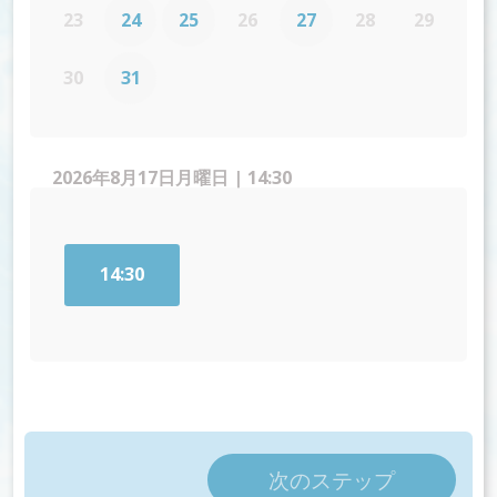
23
24
25
26
27
28
29
30
31
2026年8月17日月曜日 | 14:30
14:30
次のステップ