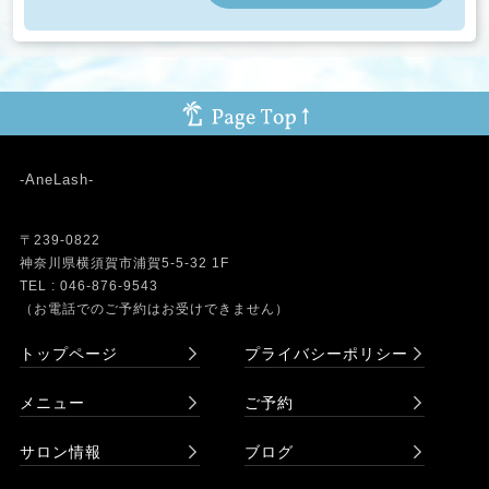
-AneLash-
〒239-0822
神奈川県横須賀市浦賀5-5-32 1F
TEL : 046-876-9543
（お電話でのご予約はお受けできません）
トップページ
プライバシーポリシー
メニュー
ご予約
サロン情報
ブログ