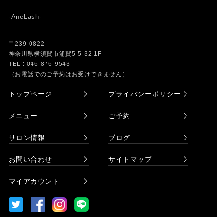
-AneLash-
〒239-0822
神奈川県横須賀市浦賀5-5-32 1F
TEL : 046-876-9543
（お電話でのご予約はお受けできません）
トップページ
プライバシーポリシー
メニュー
ご予約
サロン情報
ブログ
お問い合わせ
サイトマップ
マイアカウント