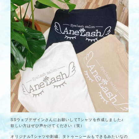
SSウェブデザインさんにお願いしてTシャツを作成しました♪
欲しい方はぜひ声かけてください（笑）
オリジナルTシャツや刺繍、タトゥーシールもできるみたいなの