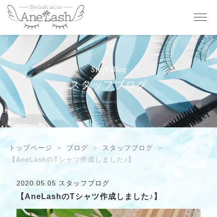
Staff Blog
スタッフブログ
トップページ
ブログ
スタッフブログ
【AneLashのTシャツ作成しました♪】
2020.05.05
スタッフブログ
【AneLashのTシャツ作成しました♪】